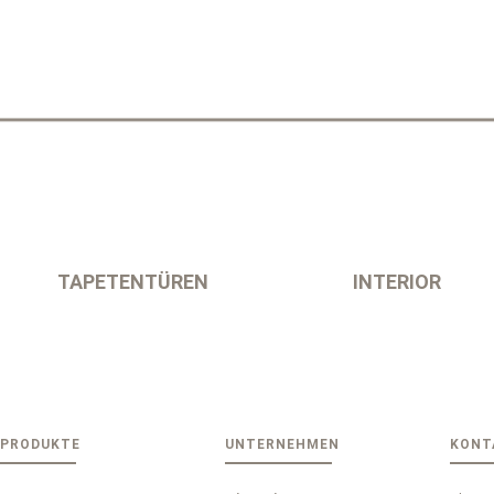
TAPETENTÜREN
INTERIOR
PRODUKTE
UNTERNEHMEN
KONT