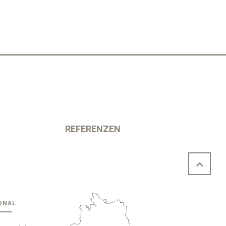
REFERENZEN
ONAL