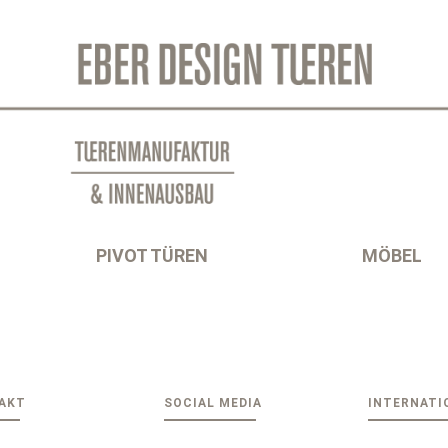
PIVOT TÜREN
MÖBEL
AKT
SOCIAL MEDIA
INTERNATI