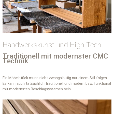
Handwerkskunst und High-Tech
Traditionell mit modernster CMC
Technik
Ein Möbelstück muss nicht zwangsläufig nur einem Stil folgen.
Es kann auch tatsächlich traditionell und modern bzw. funktional
mit modernsten Beschlagsystemen sein.