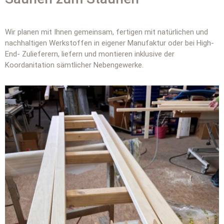
Wir planen mit Ihnen gemeinsam, fertigen mit natürlichen und
nachhaltigen Werkstoffen in eigener Manufaktur oder bei High-
End- Zulieferern, liefern und montieren inklusive der
Koordanitation sämtlicher Nebengewerke.