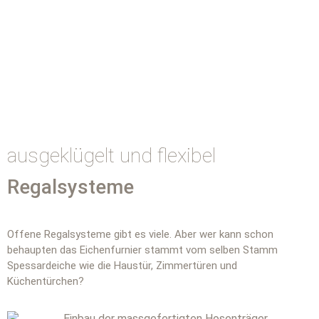
ausgeklügelt und flexibel
Regalsysteme
Offene Regalsysteme gibt es viele. Aber wer kann schon
behaupten das Eichenfurnier stammt vom selben Stamm
Spessardeiche wie die Haustür, Zimmertüren und
Küchentürchen?