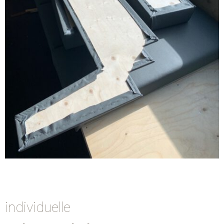
individuelle