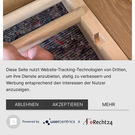
Diese Seite nutzt Website-Tracking-Technologien von Dritten,
um ihre Dienste anzubieten, stetig zu verbessern und
Werbung entsprechend den Interessen der Nutzer
anzuzeigen.
ABLEHNEN
AKZEPTIEREN
MEHR
Powered by
&