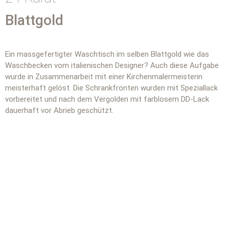
Blattgold
Ein massgefertigter Waschtisch im selben Blattgold wie das
Waschbecken vom italienischen Designer? Auch diese Aufgabe
wurde in Zusammenarbeit mit einer Kirchenmalermeisterin
meisterhaft gelöst. Die Schrankfronten wurden mit Speziallack
vorbereitet und nach dem Vergolden mit farblosem DD-Lack
dauerhaft vor Abrieb geschützt.