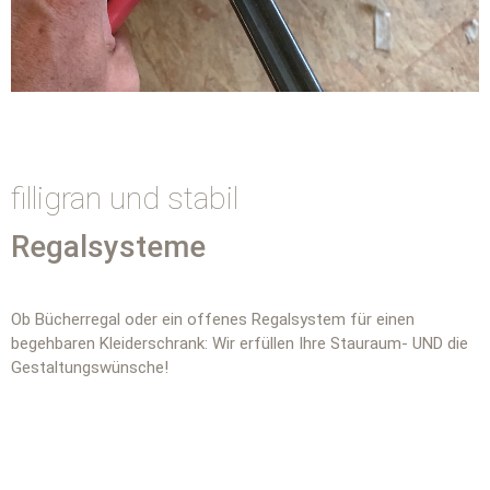
filligran und stabil
Regalsysteme
Ob Bücherregal oder ein offenes Regalsystem für einen
begehbaren Kleiderschrank: Wir erfüllen Ihre Stauraum- UND die
Gestaltungswünsche!