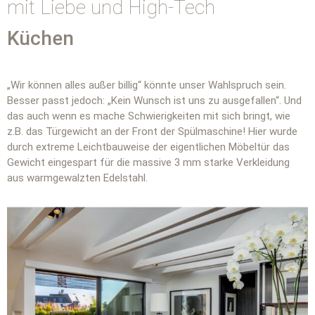
mit Liebe und High-Tech
Küchen
„Wir können alles außer billig“ könnte unser Wahlspruch sein.
Besser passt jedoch: „Kein Wunsch ist uns zu ausgefallen“. Und
das auch wenn es mache Schwierigkeiten mit sich bringt, wie
z.B. das Türgewicht an der Front der Spülmaschine! Hier wurde
durch extreme Leichtbauweise der eigentlichen Möbeltür das
Gewicht eingespart für die massive 3 mm starke Verkleidung
aus warmgewalzten Edelstahl.