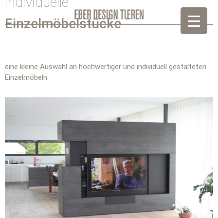
individuelle
Einzelmöbelstücke
eine kleine Auswahl an hochwertiger und individuell gestalteten
Einzelmöbeln